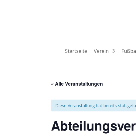
Startseite
Verein
Fußbal
« Alle Veranstaltungen
Diese Veranstaltung hat bereits stattgef
Abteilungsv