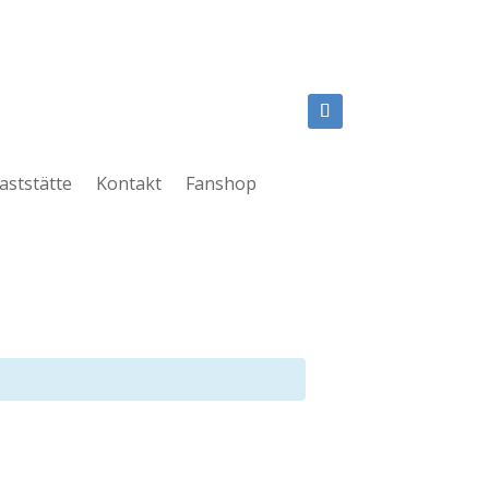
aststätte
Kontakt
Fanshop