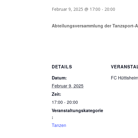
Februar 9, 2025 @ 17:00
-
20:00
Abteilungsversammlung der Tanzsport-Ab
DETAILS
VERANSTA
Datum:
FC Hüttisheim
Februar 9, 2025
Zeit:
17:00 - 20:00
Veranstaltungskategorie
:
Tanzen