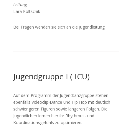
Leitung
Lara Poltschik
Bei Fragen wenden sie sich an die Jugendleitung
Jugendgruppe I ( ICU)
Auf dem Programm der Jugendtanzgruppe stehen
ebenfalls Videoclip-Dance und Hip Hop mit deutlich
schwierigeren Figuren sowie längeren Folgen. Die
Jugendlichen lernen hier ihr Rhythmus- und
Koordinationsgefühls zu optimieren.