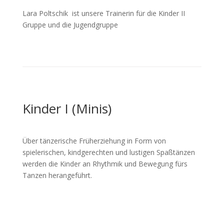
Lara Poltschik ist unsere Trainerin für die Kinder II
Gruppe und die Jugendgruppe
Kinder I (Minis)
Über tänzerische Früherziehung in Form von
spielerischen, kindgerechten und lustigen Spaßtänzen
werden die Kinder an Rhythmik und Bewegung fürs
Tanzen herangeführt.