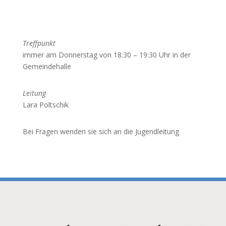
Treffpunkt
immer am Donnerstag von 18:30 – 19:30 Uhr in der
Gemeindehalle
Leitung
Lara Poltschik
Bei Fragen wenden sie sich an die Jugendleitung