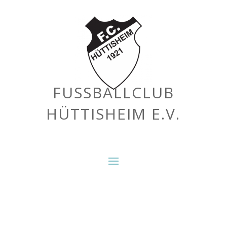
FUSSBALLCLUB
HÜTTISHEIM E.V.