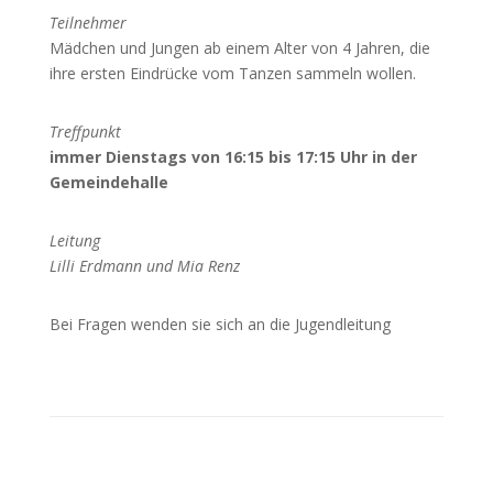
Teilnehmer
Mädchen und Jungen ab einem Alter von 4 Jahren, die
ihre ersten Eindrücke vom Tanzen sammeln wollen.
Treffpunkt
immer Dienstags von 16:15 bis 17:15 Uhr in der
Gemeindehalle
Leitung
Lilli Erdmann und Mia Renz
Bei Fragen wenden sie sich an die Jugendleitung