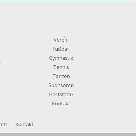
Verein
Fußball
Gymnastik
e
Tennis
Tanzen
Sponsoren
Gaststätte
Kontakt
ätte
Kontakt