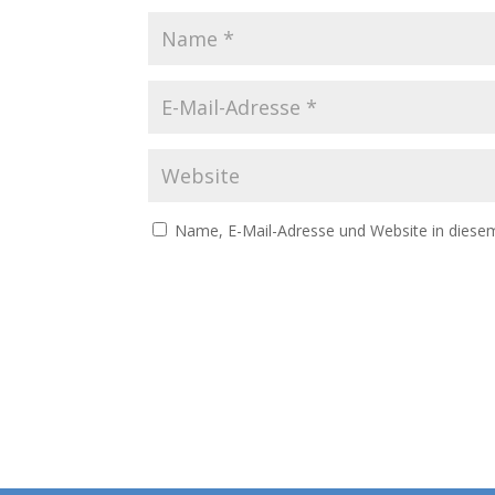
Name, E-Mail-Adresse und Website in diese