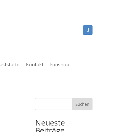
aststätte
Kontakt
Fanshop
Suchen
Neueste
Beiträge