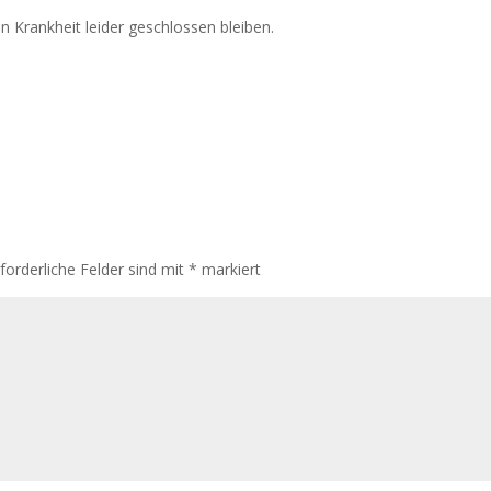
Krankheit leider geschlossen bleiben.
rforderliche Felder sind mit
*
markiert