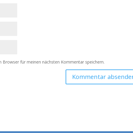
m Browser für meinen nächsten Kommentar speichern.