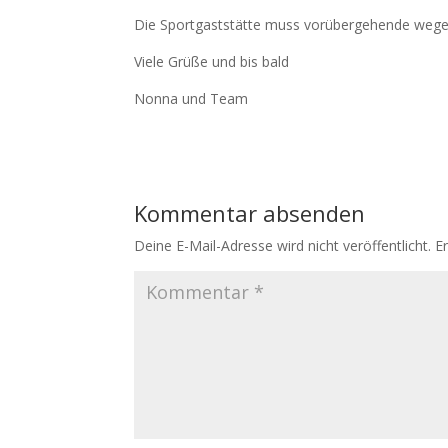
Die Sportgaststätte muss vorübergehende wegen 
Viele Grüße und bis bald
Nonna und Team
Kommentar absenden
Deine E-Mail-Adresse wird nicht veröffentlicht.
E