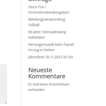
Disco-Fox /
Hochzeitvorbereitungskurs
Abteilungsversammlung
Fußball
50 Jahre Tennisabteilung
Hüttisheim
Herrengymnastik beim Fasnet
Umzug in Stetten
Jahresfeier 25.11.2023 20 Uhr
Neueste
Kommentare
Es sind keine Kommentare
vorhanden.